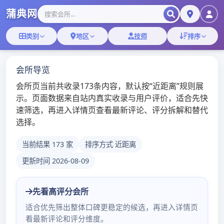
广州桑拿,广东犬马之
家,深圳品茶论坛