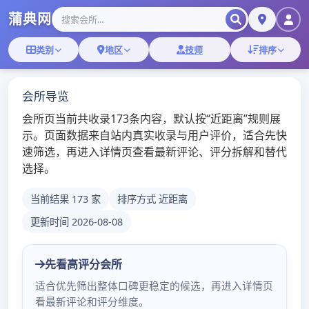
广州桑拿,广东犬马之
家,深圳品茶论坛
深圳品茶论坛
条友网指引，挖掘广州高端