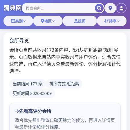
广州桑拿,广东犬马之
家,深圳品茶论坛
深圳品茶论坛
广佛体验报告分享会：健康