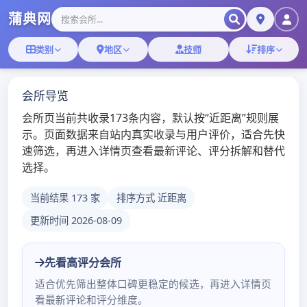
广州桑拿,广东犬马之
家,深圳品茶论坛
深圳品茶论坛
广州洗浴会所全套