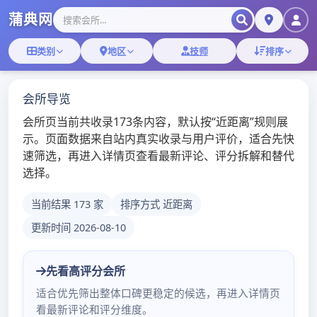
广州桑拿,广东犬马之
家,深圳品茶论坛
深圳品茶论坛
广州品茶喝茶工作室的服务