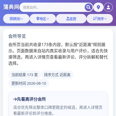
广州桑拿,广东犬马之
家,深圳品茶论坛
深圳品茶论坛
广州高端喝茶微信论坛：蒲