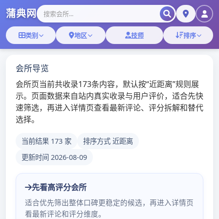
广州桑拿,广东犬马之
家,深圳品茶论坛