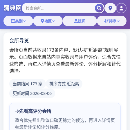
广州桑拿,广东犬马之
家,深圳品茶论坛