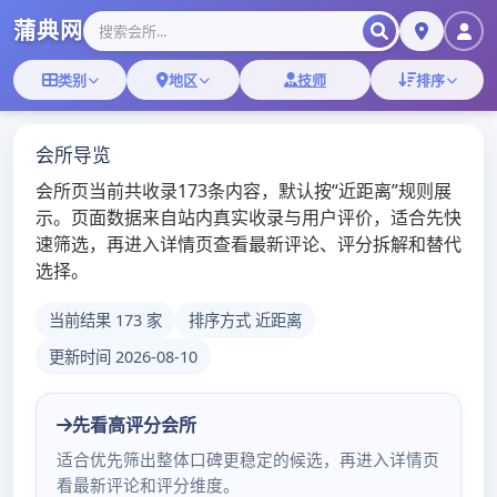
广州桑拿,广东犬马之
家,深圳品茶论坛