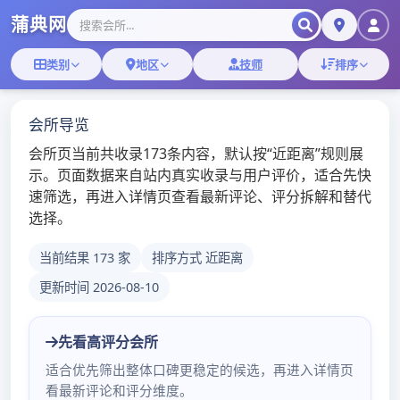
广州桑拿,广东犬马之
家,深圳品茶论坛
深圳品茶论坛
思域2022款240TURBO