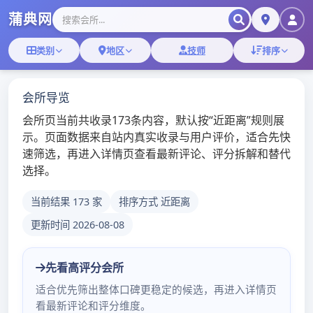
广州桑拿,广东犬马之
家,深圳品茶论坛