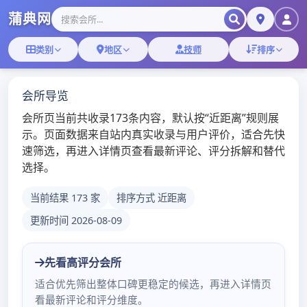
广州桑拿,广东犬马之
家,深圳品茶论坛
深圳品茶论坛
如何通过熟人获取广州品茶