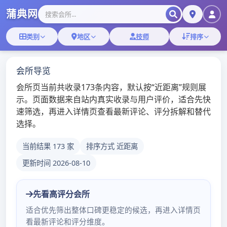
广州桑拿,广东犬马之
家,深圳品茶论坛
深圳品茶论坛
上海论坛足浴站街区